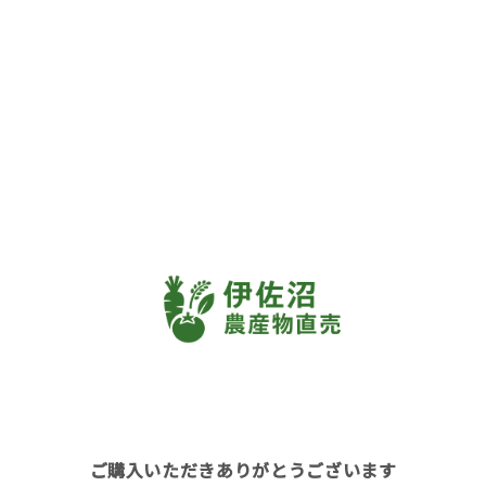
ご購入いただきありがとうございます