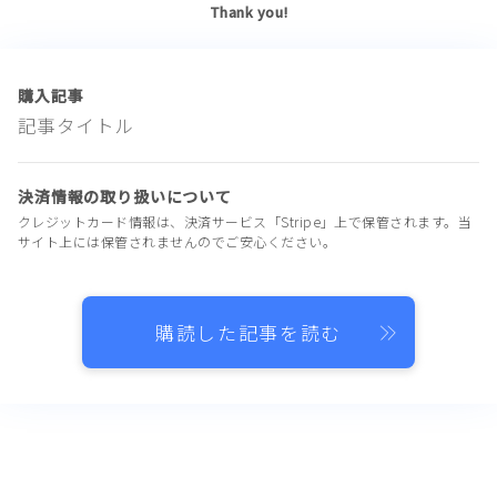
Thank you!
購入記事
記事タイトル
決済情報の取り扱いについて
クレジットカード情報は、決済サービス「Stripe」上で保管されます。当
サイト上には保管されませんのでご安心ください。
購読した記事を読む