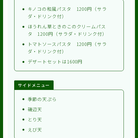
キノコの和風パスタ 1200円（サラ
ダ・ドリンク付）
ほうれん草ときのこのクリームパス
タ 1200円（サラダ・ドリンク付）
トマトソースパスタ 1200円（サラ
ダ・ドリンク付）
デザートセットは1600円
サイドメニュー
季節の天ぷら
磯辺天
とり天
えび天