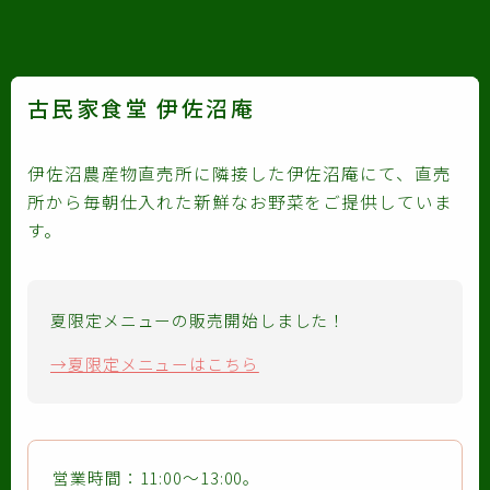
古民家食堂 伊佐沼庵
伊佐沼農産物直売所に隣接した伊佐沼庵にて、直売
所から毎朝仕入れた新鮮なお野菜をご提供していま
す。
夏限定メニューの販売開始しました！
→夏限定メニューはこちら
営業時間：11:00〜13:00。