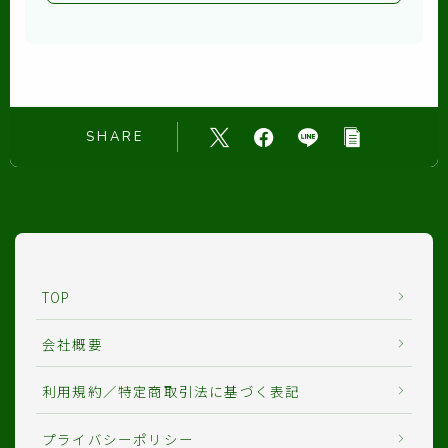
SHARE
TOP
会社概要
利用規約／特定商取引法に基づく表記
プライバシーポリシー