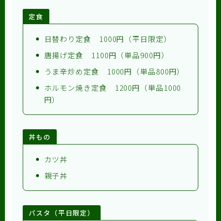
定食
日替わり定食 1000円（平日限定）
唐揚げ定食 1100円（単品900円）
うま辛炒め定食 1000円（単品800円）
ホルモン焼き定食 1200円（単品1000
円）
丼もの
カツ丼
親子丼
パスタ（平日限定）