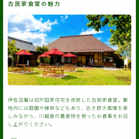
古民家食堂の魅力
伊佐沼庵は旧戸田家住宅を改修した古民家食堂。敷
地内には庭園や縁側などもあり、古き良き風情を楽
しみながら、川越産の農産物を使ったお食事をお召
し上がりください。