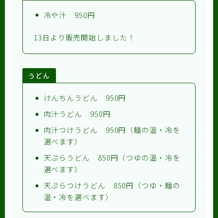
冷や汁 950円
13日より販売開始しました！
うどん
けんちんうどん 950円
肉汁うどん 950円
肉汁つけうどん 950円（麺の温・冷を
選べます）
天ぷらうどん 850円（つゆの温・冷を
選べます）
天ぷらつけうどん 850円（つゆ・麺の
温・冷を選べます）