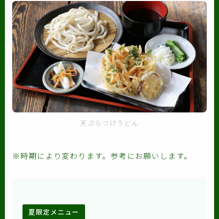
天ぷらつけうどん
※時期により変わります。参考にお願いします。
夏限定メニュー