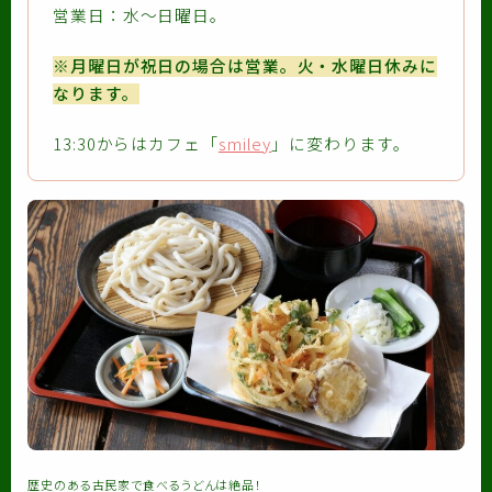
営業日：水〜日曜日。
※月曜日が祝日の場合は営業。火・水曜日休みに
なります。
13:30からはカフェ「
smiley
」に変わります。
歴史のある古民家で食べるうどんは絶品！