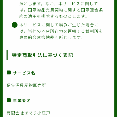
法とします。なお，本サービスに関して
は，国際物品売買契約に関する国際連合条
約の適用を排除するものとします。
本サービスに関して紛争が生じた場合に
は，当社の本店所在地を管轄する裁判所を
専属的合意管轄裁判所とします。
特定商取引法に基づく表記
サービス名
伊佐沼農産物直売所
事業者名
有限会社あぐり小江戸