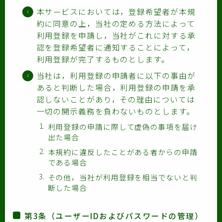
本サービスにおいては，登録希望者が本規
約に同意の上，当社の定める方法によって
利用登録を申請し，当社がこれに対する承
認を登録希望者に通知することによって，
利用登録が完了するものとします。
当社は，利用登録の申請者に以下の事由が
あると判断した場合，利用登録の申請を承
認しないことがあり，その理由については
一切の開示義務を負わないものとします。
利用登録の申請に際して虚偽の事項を届け
出た場合
本規約に違反したことがある者からの申請
である場合
その他，当社が利用登録を相当でないと判
断した場合
第3条（ユーザーIDおよびパスワードの管理）