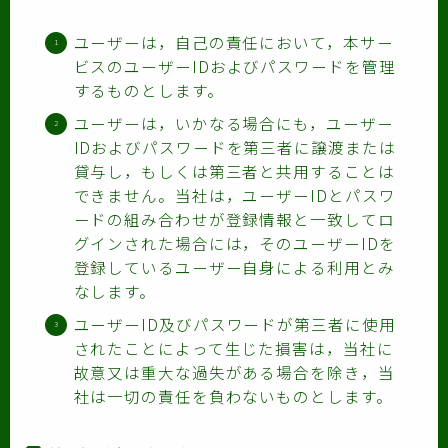
ユーザーは，自己の責任において，本サー
ビスのユーザーIDおよびパスワードを管理
するものとします。
ユーザーは，いかなる場合にも，ユーザー
IDおよびパスワードを第三者に譲渡または
貸与し，もしくは第三者と共用することは
できません。当社は，ユーザーIDとパスワ
ードの組み合わせが登録情報と一致してロ
グインされた場合には，そのユーザーIDを
登録しているユーザー自身による利用とみ
なします。
ユーザーID及びパスワードが第三者に使用
されたことによって生じた損害は，当社に
故意又は重大な過失がある場合を除き，当
社は一切の責任を負わないものとします。