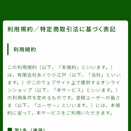
利用規約／特定商取引法に基づく表記
利用規約
この利用規約（以下，「本規約」といいます。）
は，有限会社あぐり小江戸（以下，「当社」といい
ます。）がこのウェブサイト上で提供するオンライ
ンショップ（以下，「本サービス」といいます。）
の利用条件を定めるものです。登録ユーザーの皆さ
ま（以下，「ユーザー」といいます。）には，本規
約に従って，本サービスをご利用いただきます。
第1条（適用）