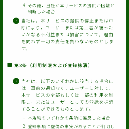
その他，当社が本サービスの提供が困難と
判断した場合
当社は，本サービスの提供の停止または中
断により，ユーザーまたは第三者が被った
いかなる不利益または損害について，理由
を問わず一切の責任を負わないものとしま
す。
第8条（利用制限および登録抹消）
当社は，以下のいずれかに該当する場合に
は，事前の通知なく，ユーザーに対して，
本サービスの全部もしくは一部の利用を制
限し，またはユーザーとしての登録を抹消
することができるものとします。
本規約のいずれかの条項に違反した場合
登録事項に虚偽の事実があることが判明し