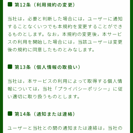
第12条（利用規約の変更）
当社は，必要と判断した場合には，ユーザーに通知
することなくいつでも本規約を変更することができ
るものとします。なお，本規約の変更後，本サービ
スの利用を開始した場合には，当該ユーザーは変更
後の規約に同意したものとみなします。
第13条（個人情報の取扱い）
当社は，本サービスの利用によって取得する個人情
報については，当社「プライバシーポリシー」に従
い適切に取り扱うものとします。
第14条（通知または連絡）
ユーザーと当社との間の通知または連絡は，当社の