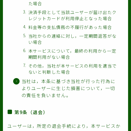
た場合
決済手段として当該ユーザーが届け出たク
レジットカードが利用停止となった場合
料金等の支払債務の不履行があった場合
当社からの連絡に対し，一定期間返答がな
い場合
本サービスについて，最終の利用から一定
期間利用がない場合
その他，当社が本サービスの利用を適当で
ないと判断した場合
当社は，本条に基づき当社が行った行為に
よりユーザーに生じた損害について，一切
の責任を負いません。
第9条（退会）
ユーザーは，所定の退会手続により，本サービスか