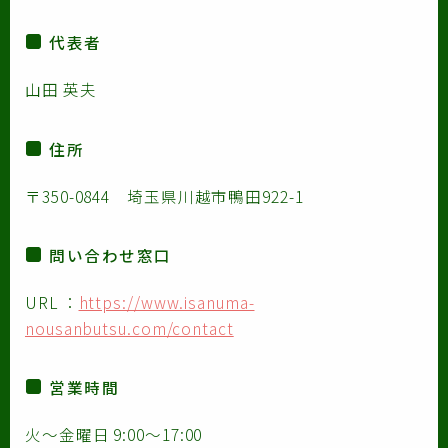
代表者
山田 英夫
住所
〒350-0844 埼玉県川越市鴨田922-1
問い合わせ窓口
URL ：
https://www.isanuma-
nousanbutsu.com/contact
営業時間
火〜金曜日 9:00〜17:00