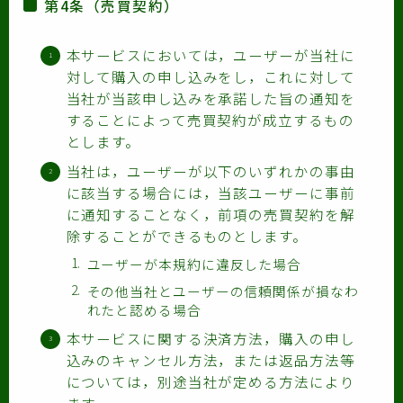
第4条（売買契約）
本サービスにおいては，ユーザーが当社に
対して購入の申し込みをし，これに対して
当社が当該申し込みを承諾した旨の通知を
することによって売買契約が成立するもの
とします。
当社は，ユーザーが以下のいずれかの事由
に該当する場合には，当該ユーザーに事前
に通知することなく，前項の売買契約を解
除することができるものとします。
ユーザーが本規約に違反した場合
その他当社とユーザーの信頼関係が損なわ
れたと認める場合
本サービスに関する決済方法，購入の申し
込みのキャンセル方法，または返品方法等
については，別途当社が定める方法により