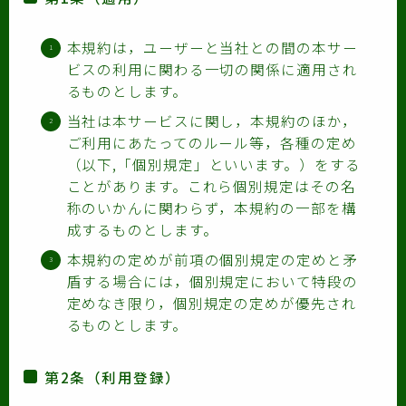
本規約は，ユーザーと当社との間の本サー
ビスの利用に関わる一切の関係に適用され
るものとします。
当社は本サービスに関し，本規約のほか，
ご利用にあたってのルール等，各種の定め
（以下,「個別規定」といいます。）をする
ことがあります。これら個別規定はその名
称のいかんに関わらず，本規約の一部を構
成するものとします。
本規約の定めが前項の個別規定の定めと矛
盾する場合には，個別規定において特段の
定めなき限り，個別規定の定めが優先され
るものとします。
第2条（利用登録）