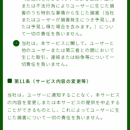
または不法行為によりユーザーに生じた損
害のうち特別な事情から生じた損害（当社
またはユーザーが損害発生につき予見し,ま
たは予見し得た場合を含みます。）につい
て一切の責任を負いません。
当社は，本サービスに関して，ユーザーと
他のユーザーまたは第三者との間において
生じた取引，連絡または紛争等について一
切責任を負いません。
第11条（サービス内容の変更等）
当社は，ユーザーに通知することなく，本サービス
の内容を変更しまたは本サービスの提供を中止する
ことができるものとし，これによってユーザーに生
じた損害について一切の責任を負いません。