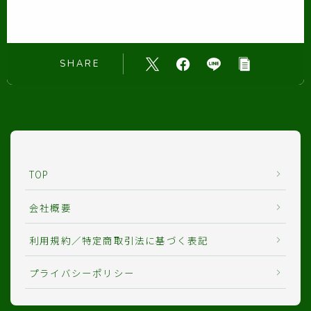
SHARE
TOP
会社概要
利用規約／特定商取引法に基づく表記
プライバシーポリシー