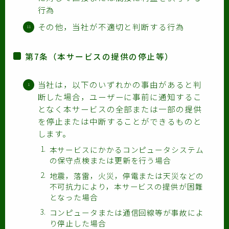
行為
その他，当社が不適切と判断する行為
第7条（本サービスの提供の停止等）
当社は，以下のいずれかの事由があると判
断した場合，ユーザーに事前に通知するこ
となく本サービスの全部または一部の提供
を停止または中断することができるものと
します。
本サービスにかかるコンピュータシステム
の保守点検または更新を行う場合
地震，落雷，火災，停電または天災などの
不可抗力により，本サービスの提供が困難
となった場合
コンピュータまたは通信回線等が事故によ
り停止した場合