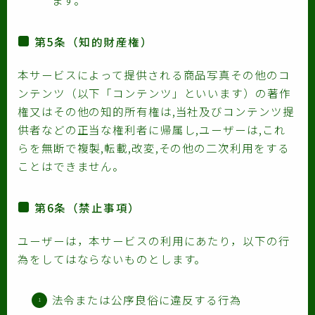
ます。
第5条（知的財産権）
本サービスによって提供される商品写真その他のコ
ンテンツ（以下「コンテンツ」といいます）の著作
権又はその他の知的所有権は,当社及びコンテンツ提
供者などの正当な権利者に帰属し,ユーザーは,これ
らを無断で複製,転載,改変,その他の二次利用をする
ことはできません。
第6条（禁止事項）
ユーザーは，本サービスの利用にあたり，以下の行
為をしてはならないものとします。
法令または公序良俗に違反する行為